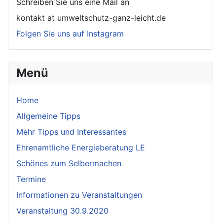
Schreiben Sie uns eine Mail an
kontakt at umweltschutz-ganz-leicht.de
Folgen Sie uns auf Instagram
Menü
Home
Allgemeine Tipps
Mehr Tipps und Interessantes
Ehrenamtliche Energieberatung LE
Schönes zum Selbermachen
Termine
Informationen zu Veranstaltungen
Veranstaltung 30.9.2020