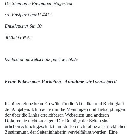
Dr. Stephanie Freundner-Hagestedt
c/o Postflex GmbH #413
Emsdettener Str. 10
48268 Greven
kontakt at umweltschutz-ganz-leicht.de
Keine Pakete oder Päckchen - Annahme wird verweigert!
Ich übernehme keine Gewähr für die Aktualität und Richtigkeit
der Angaben. Ich mache mir die Meinungen und Behauptungen
der über die Links erreichbaren Webseiten und anderen
Dokumente nicht zu eigen. Die Beiträge der Seiten sind
urheberrechtlich geschützt und dürfen nicht ohne ausdrücklichen
Zustimmung der Seiteninhaberin vervielfältigt werden. Eine