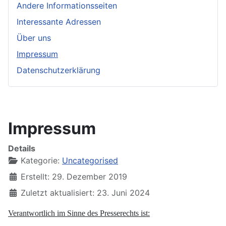
Andere Informationsseiten
Interessante Adressen
Über uns
Impressum
Datenschutzerklärung
Impressum
Details
Kategorie:
Uncategorised
Erstellt: 29. Dezember 2019
Zuletzt aktualisiert: 23. Juni 2024
Verantwortlich im Sinne des Presserechts ist: