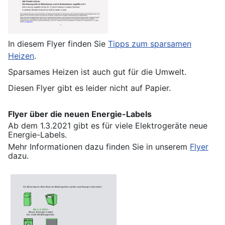
In diesem Flyer finden Sie
Tipps zum sparsamen
Heizen
.
Sparsames Heizen ist auch gut für die Umwelt.
Diesen Flyer gibt es leider nicht auf Papier.
Flyer über die neuen Energie-Labels
Ab dem 1.3.2021 gibt es für viele Elektrogeräte neue
Energie-Labels.
Mehr Informationen dazu finden Sie in unserem
Flyer
dazu.