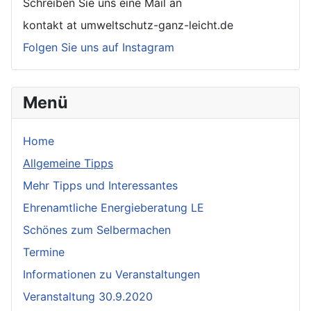
Schreiben Sie uns eine Mail an
kontakt at umweltschutz-ganz-leicht.de
Folgen Sie uns auf Instagram
Menü
Home
Allgemeine Tipps
Mehr Tipps und Interessantes
Ehrenamtliche Energieberatung LE
Schönes zum Selbermachen
Termine
Informationen zu Veranstaltungen
Veranstaltung 30.9.2020