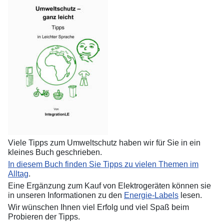
Viele Tipps zum Umweltschutz haben wir für Sie in ein
kleines Buch geschrieben.
In diesem Buch finden Sie Tipps zu vielen Themen im
Alltag
.
Eine Ergänzung zum Kauf von Elektrogeräten können sie
in unseren Informationen zu den
Energie-Labels
lesen.
Wir wünschen Ihnen viel Erfolg und viel Spaß beim
Probieren der Tipps.