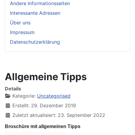
Andere Informationsseiten
Interessante Adressen
Über uns
Impressum
Datenschutzerklärung
Allgemeine Tipps
Details
Kategorie:
Uncategorised
Erstellt: 29. Dezember 2019
Zuletzt aktualisiert: 23. September 2022
Broschüre mit allgemeinen Tipps