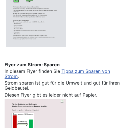
Flyer zum Strom-Sparen
In diesem Flyer finden Sie
Tipps zum Sparen von
Strom
.
Strom sparen ist gut für die Umwelt und gut für Ihren
Geldbeutel.
Diesen Flyer gibt es leider nicht auf Papier.