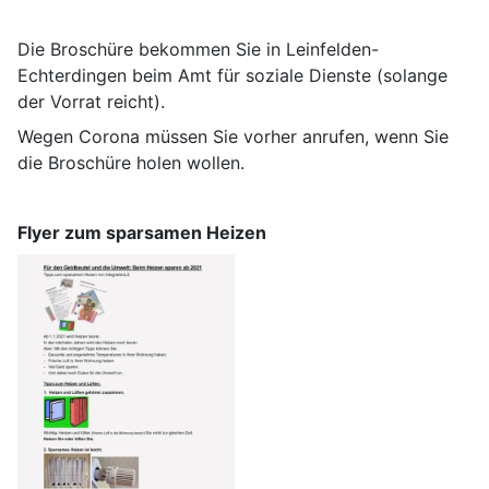
Die Broschüre bekommen Sie in Leinfelden-
Echterdingen beim Amt für soziale Dienste (solange
der Vorrat reicht).
Wegen Corona müssen Sie vorher anrufen, wenn Sie
die Broschüre holen wollen.
Flyer zum sparsamen Heizen