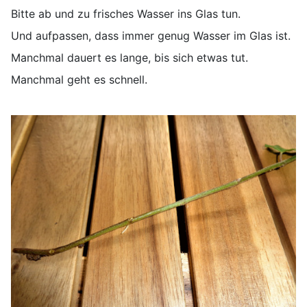
Bitte ab und zu frisches Wasser ins Glas tun.
Und aufpassen, dass immer genug Wasser im Glas ist.
Manchmal dauert es lange, bis sich etwas tut.
Manchmal geht es schnell.