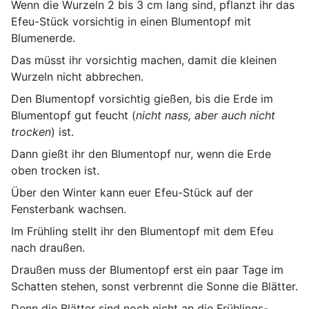
Wenn die Wurzeln 2 bis 3 cm lang sind, pflanzt ihr das
Efeu-Stück vorsichtig in einen Blumentopf mit
Blumenerde.
Das müsst ihr vorsichtig machen, damit die kleinen
Wurzeln nicht abbrechen.
Den Blumentopf vorsichtig gießen, bis die Erde im
Blumentopf gut feucht (
nicht nass, aber auch nicht
trocken
) ist.
Dann gießt ihr den Blumentopf nur, wenn die Erde
oben trocken ist.
Über den Winter kann euer Efeu-Stück auf der
Fensterbank wachsen.
Im Frühling stellt ihr den Blumentopf mit dem Efeu
nach draußen.
Draußen muss der Blumentopf erst ein paar Tage im
Schatten stehen, sonst verbrennt die Sonne die Blätter.
Denn die Blätter sind noch nicht an die Frühlings-