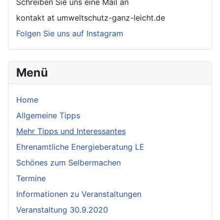
Schreiben Sie uns eine Mail an
kontakt at umweltschutz-ganz-leicht.de
Folgen Sie uns auf Instagram
Menü
Home
Allgemeine Tipps
Mehr Tipps und Interessantes
Ehrenamtliche Energieberatung LE
Schönes zum Selbermachen
Termine
Informationen zu Veranstaltungen
Veranstaltung 30.9.2020