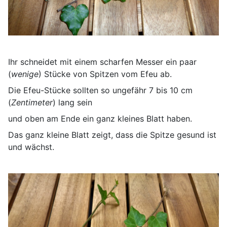
Ihr schneidet mit einem scharfen Messer ein paar
(
wenige
) Stücke von Spitzen vom Efeu ab.
Die Efeu-Stücke sollten so ungefähr 7 bis 10 cm
(
Zentimeter
) lang sein
und oben am Ende ein ganz kleines Blatt haben.
Das ganz kleine Blatt zeigt, dass die Spitze gesund ist
und wächst.