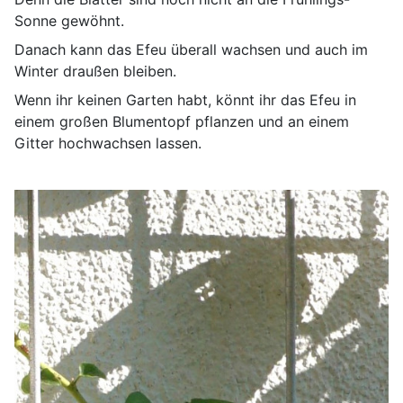
Sonne gewöhnt.
Danach kann das Efeu überall wachsen und auch im
Winter draußen bleiben.
Wenn ihr keinen Garten habt, könnt ihr das Efeu in
einem großen Blumentopf pflanzen und an einem
Gitter hochwachsen lassen.