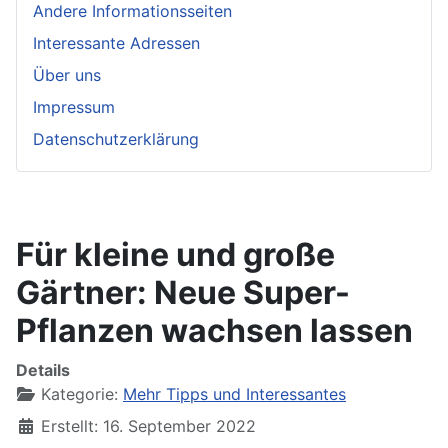
Andere Informationsseiten
Interessante Adressen
Über uns
Impressum
Datenschutzerklärung
Für kleine und große
Gärtner: Neue Super-
Pflanzen wachsen lassen
Details
Kategorie:
Mehr Tipps und Interessantes
Erstellt: 16. September 2022