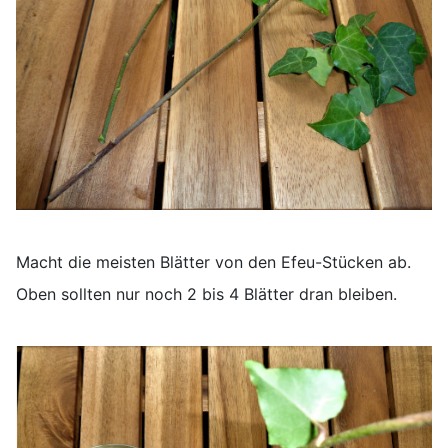
Macht die meisten Blätter von den Efeu-Stücken ab.
Oben sollten nur noch 2 bis 4 Blätter dran bleiben.