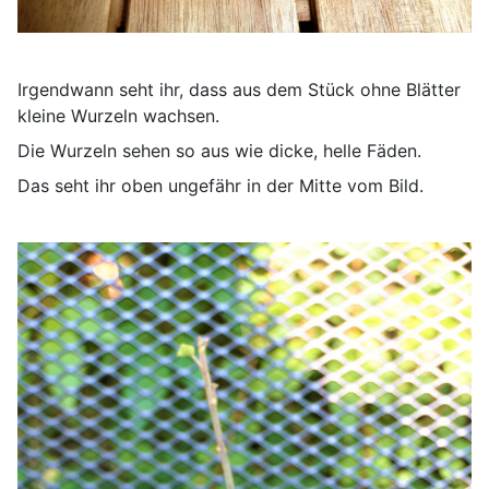
Irgendwann seht ihr, dass aus dem Stück ohne Blätter
kleine Wurzeln wachsen.
Die Wurzeln sehen so aus wie dicke, helle Fäden.
Das seht ihr oben ungefähr in der Mitte vom Bild.