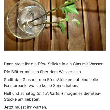
Dann stellt ihr die Efeu-Stücke in ein Glas mit Wasser.
Die Blätter müssen über dem Wasser sein.
Stellt das Glas mit den Efeu-Stücken auf eine helle
Fensterbank, wo sie keine Sonne haben.
Hell und schattig (
mit Schatten
) mögen es die Efeu-
Stücke am liebsten.
Jetzt müsst ihr warten.