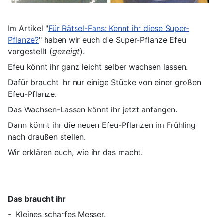
Im Artikel "
Für Rätsel-Fans: Kennt ihr diese Super-
Pflanze?
" haben wir euch die Super-Pflanze Efeu
vorgestellt (
gezeigt
).
Efeu könnt ihr ganz leicht selber wachsen lassen.
Dafür braucht ihr nur einige Stücke von einer großen
Efeu-Pflanze.
Das Wachsen-Lassen könnt ihr jetzt anfangen.
Dann könnt ihr die neuen Efeu-Pflanzen im Frühling
nach draußen stellen.
Wir erklären euch, wie ihr das macht.
Das braucht ihr
- Kleines scharfes Messer.