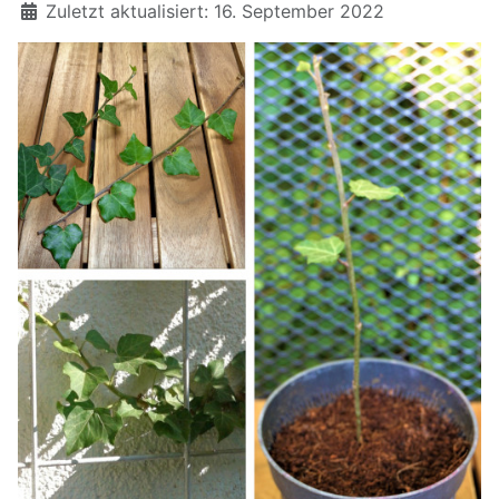
Zuletzt aktualisiert: 16. September 2022