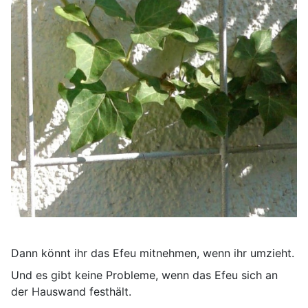
Dann könnt ihr das Efeu mitnehmen, wenn ihr umzieht.
Und es gibt keine Probleme, wenn das Efeu sich an
der Hauswand festhält.