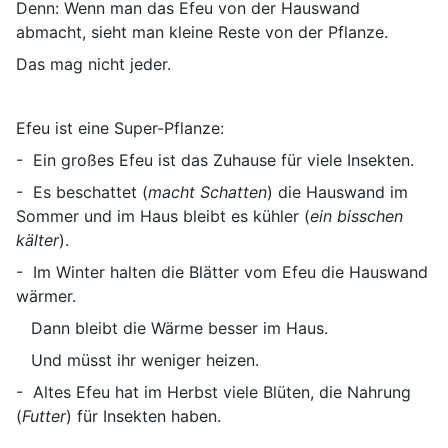
Denn: Wenn man das Efeu von der Hauswand
abmacht, sieht man kleine Reste von der Pflanze.
Das mag nicht jeder.
Efeu ist eine Super-Pflanze:
- Ein großes Efeu ist das Zuhause für viele Insekten.
- Es beschattet (
macht Schatten
) die Hauswand im
Sommer und im Haus bleibt es kühler (
ein bisschen
kälter
).
- Im Winter halten die Blätter vom Efeu die Hauswand
wärmer.
Dann bleibt die Wärme besser im Haus.
Und müsst ihr weniger heizen.
- Altes Efeu hat im Herbst viele Blüten, die Nahrung
(
Futter
) für Insekten haben.