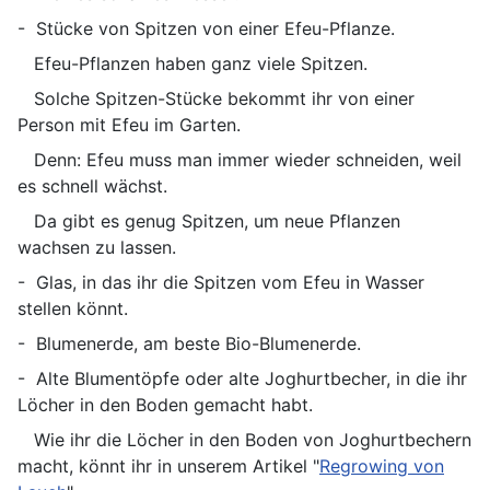
- Stücke von Spitzen von einer Efeu-Pflanze.
Efeu-Pflanzen haben ganz viele Spitzen.
Solche Spitzen-Stücke bekommt ihr von einer
Person mit Efeu im Garten.
Denn: Efeu muss man immer wieder schneiden, weil
es schnell wächst.
Da gibt es genug Spitzen, um neue Pflanzen
wachsen zu lassen.
- Glas, in das ihr die Spitzen vom Efeu in Wasser
stellen könnt.
- Blumenerde, am beste Bio-Blumenerde.
- Alte Blumentöpfe oder alte Joghurtbecher, in die ihr
Löcher in den Boden gemacht habt.
Wie ihr die Löcher in den Boden von Joghurtbechern
macht, könnt ihr in unserem Artikel "
Regrowing von