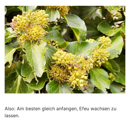
Also: Am besten gleich anfangen, Efeu wachsen zu
lassen.